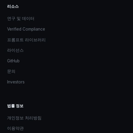
리소스
연구 및 데이터
Verified Compliance
프롬프트 라이브러리
라이선스
GitHub
문의
Investors
법률 정보
개인정보 처리방침
이용약관