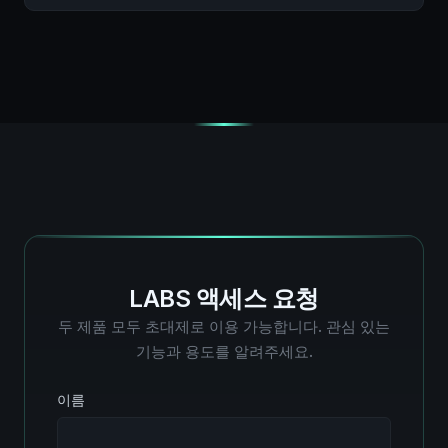
LABS 액세스 요청
두 제품 모두 초대제로 이용 가능합니다. 관심 있는
기능과 용도를 알려주세요.
이름