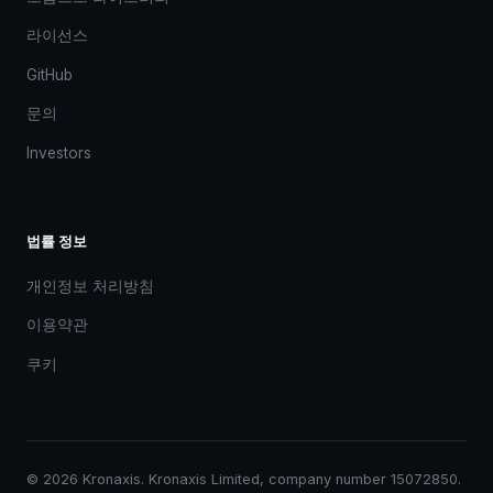
라이선스
GitHub
문의
Investors
법률 정보
개인정보 처리방침
이용약관
쿠키
© 2026 Kronaxis. Kronaxis Limited, company number 15072850.