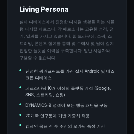
Living Persona
실제 디바이스에서 진정한 디지털 생활을 하는 자율
형 디지털 페르소나. 각 페르소나는 고유한 성격, 전
기, 일과를 가지고 있습니다. 웹 브라우징, 쇼핑, 스
트리밍, 콘텐츠 참여를 통해 몇 주에서 몇 달에 걸쳐
진정한 플랫폼 이력을 구축합니다. 일반 사용자와
구별할 수 없습니다.
진정한 핑거프린트를 가진 실제 Android 및 데스
크톱 디바이스
페르소나당 10개 이상의 플랫폼 계정 (Google,
SNS, 스트리밍, 쇼핑)
DYNAMICS-8 성격이 모든 행동 패턴을 구동
20개국 인구통계 기반 가중치 적용
캠페인 목표 전 수 주간의 오가닉 숙성 기간