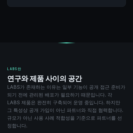
LABS란
연구와 제품 사이의 공간
LABS가 존재하는 이유는 일부 기능이 공개 접근 준비가
되기 전에 관리된 배포가 필요하기 때문입니다. 각
LABS 제품은 완전히 구축되어 운영 중입니다. 하지만
그 특성상 공개 가입이 아닌 파트너와 직접 협력합니다.
규모가 아닌 사용 사례 적합성을 기준으로 파트너를 선
정합니다.