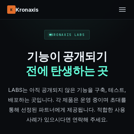
Kronaxis
K
KRONAXIS LABS
기능이 공개되기
전에 탄생하는 곳
LABS는 아직 공개되지 않은 기능을 구축, 테스트,
배포하는 곳입니다. 각 제품은 운영 중이며 초대를
통해 선정된 파트너에게 제공됩니다. 적합한 사용
사례가 있으시다면 연락해 주세요.