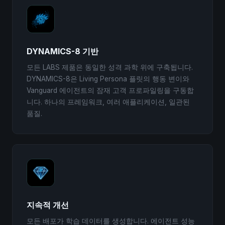
DYNAMICS-8 기반
모든 LABS 제품은 동일한 성격 과학 위에 구축됩니다.
DYNAMICS-8은 Living Persona 플릿의 행동 변이와
Vanguard 에이전트의 잠재 고객 프로파일링을 구동합
니다. 하나의 프레임워크, 여러 애플리케이션, 일관된
품질.
지속적 개선
모든 배포가 학습 데이터를 생성합니다. 에이전트 성능