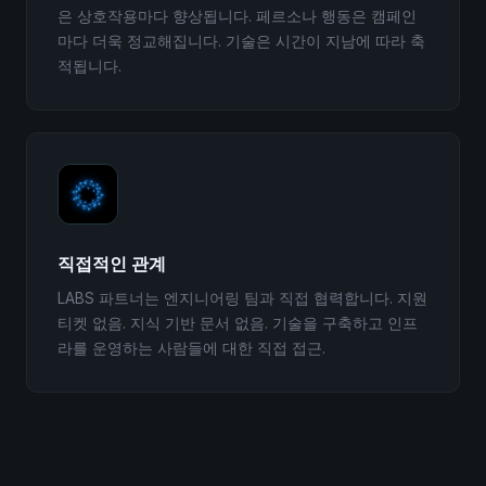
은 상호작용마다 향상됩니다. 페르소나 행동은 캠페인
마다 더욱 정교해집니다. 기술은 시간이 지남에 따라 축
적됩니다.
직접적인 관계
LABS 파트너는 엔지니어링 팀과 직접 협력합니다. 지원
티켓 없음. 지식 기반 문서 없음. 기술을 구축하고 인프
라를 운영하는 사람들에 대한 직접 접근.