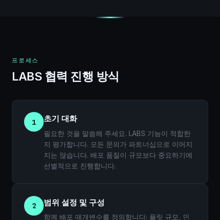
프로세스
LABS 협력 진행 방식
초기 대화
1
필요한 것을 말씀해 주세요. LABS 기능이 적합한
지 평가합니다. 모든 문의가 파트너십으로 이어지
지는 않습니다. 배포 품질이 규모보다 중요하기에
선별적으로 진행합니다.
범위 설정 및 구성
2
함께 배포 매개변수를 정의합니다: 플릿 규모, 인