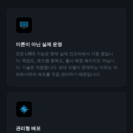
이론이 아닌 실제 운영
모든 LABS 기능은 현재 실제 인프라에서 가동 중입니
다. 목업도, 로드맵 항목도, 출시 예정 페이지도 아닙니
다. 기술은 작동합니다. 초대 모델이 존재하는 이유는 각
파트너와의 배포를 직접 관리하기 때문입니다.
관리형 배포