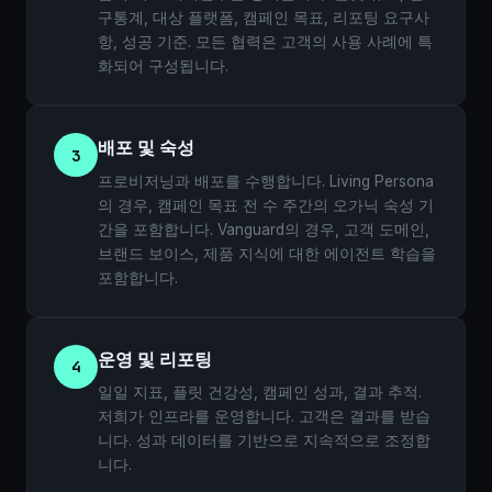
구통계, 대상 플랫폼, 캠페인 목표, 리포팅 요구사
항, 성공 기준. 모든 협력은 고객의 사용 사례에 특
화되어 구성됩니다.
배포 및 숙성
3
프로비저닝과 배포를 수행합니다. Living Persona
의 경우, 캠페인 목표 전 수 주간의 오가닉 숙성 기
간을 포함합니다. Vanguard의 경우, 고객 도메인,
브랜드 보이스, 제품 지식에 대한 에이전트 학습을
포함합니다.
운영 및 리포팅
4
일일 지표, 플릿 건강성, 캠페인 성과, 결과 추적.
저희가 인프라를 운영합니다. 고객은 결과를 받습
니다. 성과 데이터를 기반으로 지속적으로 조정합
니다.