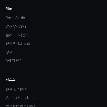
제품
Panel Studio
DYNAMICS-8
플레이그라운드
인터랙티브 코스
정부
API 키 받기
리소스
연구 및 데이터
Verified Compliance
프롬프트 라이브러리