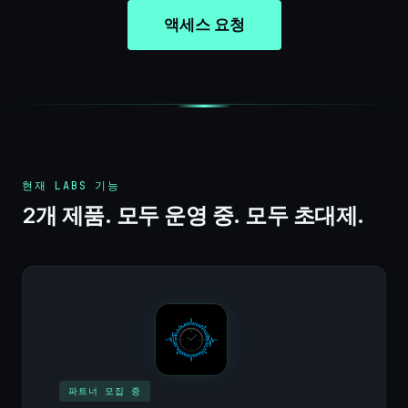
액세스 요청
현재 LABS 기능
2개 제품. 모두 운영 중. 모두 초대제.
파트너 모집 중