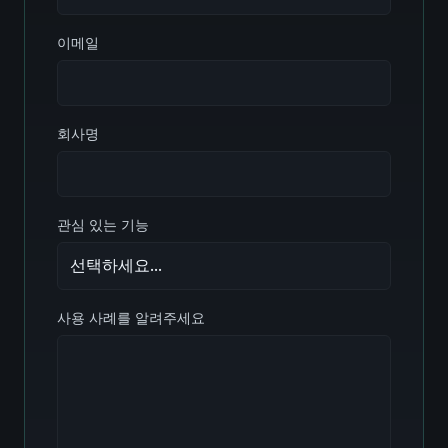
이메일
회사명
관심 있는 기능
사용 사례를 알려주세요