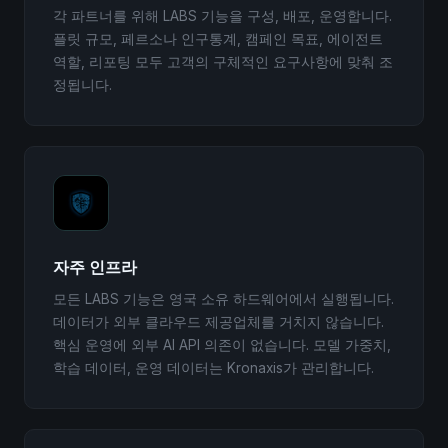
각 파트너를 위해 LABS 기능을 구성, 배포, 운영합니다.
플릿 규모, 페르소나 인구통계, 캠페인 목표, 에이전트
역할, 리포팅 모두 고객의 구체적인 요구사항에 맞춰 조
정됩니다.
자주 인프라
모든 LABS 기능은 영국 소유 하드웨어에서 실행됩니다.
데이터가 외부 클라우드 제공업체를 거치지 않습니다.
핵심 운영에 외부 AI API 의존이 없습니다. 모델 가중치,
학습 데이터, 운영 데이터는 Kronaxis가 관리합니다.