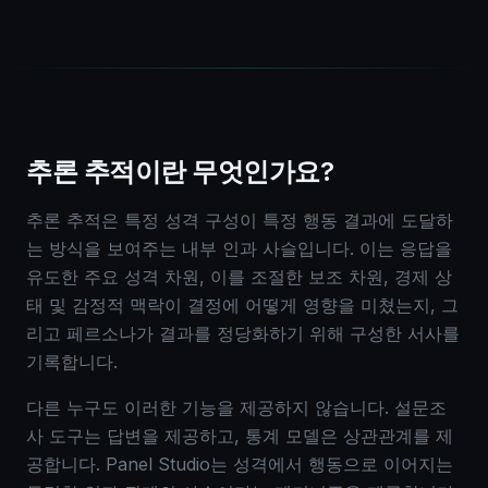
추론 추적이란 무엇인가요?
추론 추적은 특정 성격 구성이 특정 행동 결과에 도달하
는 방식을 보여주는 내부 인과 사슬입니다. 이는 응답을
유도한 주요 성격 차원, 이를 조절한 보조 차원, 경제 상
태 및 감정적 맥락이 결정에 어떻게 영향을 미쳤는지, 그
리고 페르소나가 결과를 정당화하기 위해 구성한 서사를
기록합니다.
다른 누구도 이러한 기능을 제공하지 않습니다. 설문조
사 도구는 답변을 제공하고, 통계 모델은 상관관계를 제
공합니다. Panel Studio는 성격에서 행동으로 이어지는