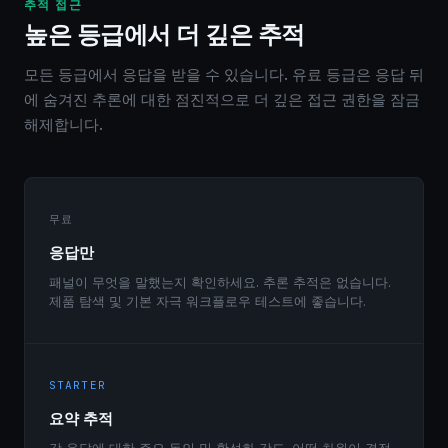
추적 접근
높은 등급에서 더 깊은 추적
모든 등급에서 응답을 받을 수 있습니다. 유료 등급은 응답 뒤
에 숨겨진 추론에 대한 점진적으로 더 깊은 접근 권한을 잠금
해제합니다.
무료
응답만
패널이 무엇을 말했는지 확인하세요. 추론 추적은 없습니다.
제품 탐색 및 기본 자극 워크플로우 테스트에 좋습니다.
STARTER
요약 추적