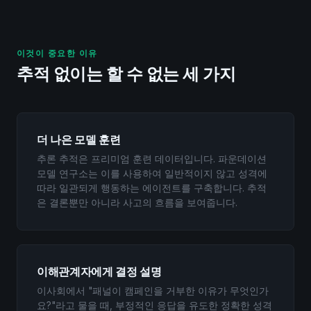
이것이 중요한 이유
추적 없이는 할 수 없는 세 가지
더 나은 모델 훈련
추론 추적은 프리미엄 훈련 데이터입니다. 파운데이션
모델 연구소는 이를 사용하여 일반적이지 않고 성격에
따라 일관되게 행동하는 에이전트를 구축합니다. 추적
은 결론뿐만 아니라 사고의 흐름을 보여줍니다.
이해관계자에게 결정 설명
이사회에서 "패널이 캠페인을 거부한 이유가 무엇인가
요?"라고 물을 때, 부정적인 응답을 유도한 정확한 성격