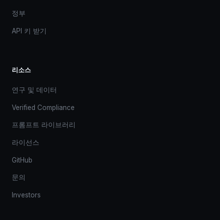
정부
API 키 받기
리소스
연구 및 데이터
Verified Compliance
프롬프트 라이브러리
라이선스
GitHub
문의
Investors