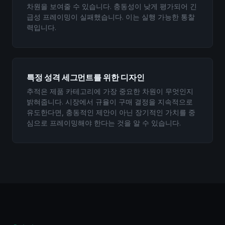
차원을 보여줄 수 있습니다. 충동성이 낮게 평가되어 긴
급성 프레이밍이 실패했습니다. 이는 실행 가능한 통찰
력입니다.
특정 성격 세그먼트를 위한 디자인
추적은 제품 카테고리에 가장 중요한 차원이 무엇인지
밝혀줍니다. 시장에서 규율이 구매 결정을 지속적으로
유도한다면, 충동적인 제안이 아닌 장기적인 가치를 중
심으로 프레이밍해야 한다는 것을 알 수 있습니다.