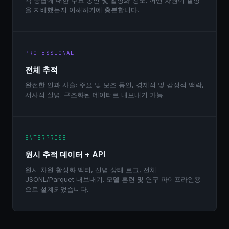
각 응답에 대한 주요 동인 및 활성화 강도. 어떤 차원이 결정
을 지배했는지 이해하기에 충분합니다.
PROFESSIONAL
전체 추적
완전한 인과 사슬: 주요 및 보조 동인, 경제적 및 감정적 맥락,
서사적 설명. 구조화된 데이터로 내보내기 가능.
ENTERPRISE
원시 추적 데이터 + API
원시 차원 활성화 벡터, 신념 상태 로그, 전체
JSONL/Parquet 내보내기. 모델 훈련 및 연구 파이프라인용
으로 설계되었습니다.