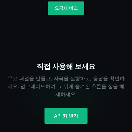
요금제 비교
직접 사용해 보세요
무료 패널을 만들고, 자극을 실행하고, 응답을 확인하
세요. 업그레이드하여 그 뒤에 숨겨진 추론을 잠금 해
제하세요.
API 키 받기