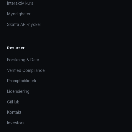
Interaktiv kurs
Myndigheter
Skaffa API-nyckel
Resurser
Forskning & Data
Verified Compliance
Promptbibliotek
Licensiering
GitHub
Kontakt
Investors