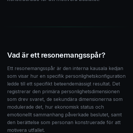
Vad är ett resonemangsspår?
Ett resonemangsspår är den interna kausala kedjan
som visar hur en specifik personlighetskonfiguration
ledde till ett specifikt beteendemässigt resultat. Det
registrerar den primära personlighetsdimensionen
som drev svaret, de sekundära dimensionerna som
modulerade det, hur ekonomisk status och
emotionellt sammanhang påverkade beslutet, samt
den berättelse som personan konstruerade för att
motivera utfallet.