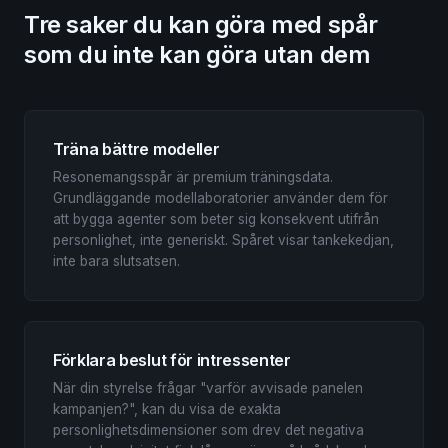
Tre saker du kan göra med spår
som du inte kan göra utan dem
Träna bättre modeller
Resonemangsspår är premium träningsdata.
Grundläggande modellaboratorier använder dem för
att bygga agenter som beter sig konsekvent utifrån
personlighet, inte generiskt. Spåret visar tankekedjan,
inte bara slutsatsen.
Förklara beslut för intressenter
När din styrelse frågar "varför avvisade panelen
kampanjen?", kan du visa de exakta
personlighetsdimensioner som drev det negativa