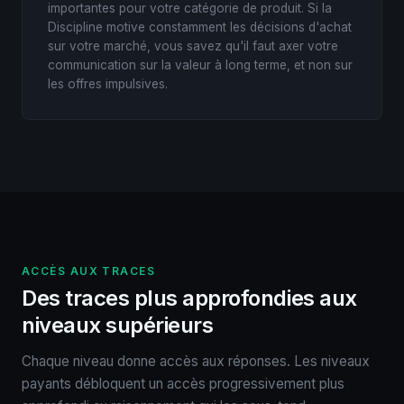
importantes pour votre catégorie de produit. Si la
Discipline motive constamment les décisions d'achat
sur votre marché, vous savez qu'il faut axer votre
communication sur la valeur à long terme, et non sur
les offres impulsives.
ACCÈS AUX TRACES
Des traces plus approfondies aux
niveaux supérieurs
Chaque niveau donne accès aux réponses. Les niveaux
payants débloquent un accès progressivement plus