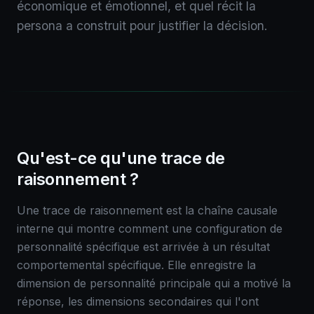
économique et émotionnel, et quel récit la
persona a construit pour justifier la décision.
Qu'est-ce qu'une trace de
raisonnement ?
Une trace de raisonnement est la chaîne causale
interne qui montre comment une configuration de
personnalité spécifique est arrivée à un résultat
comportemental spécifique. Elle enregistre la
dimension de personnalité principale qui a motivé la
réponse, les dimensions secondaires qui l'ont