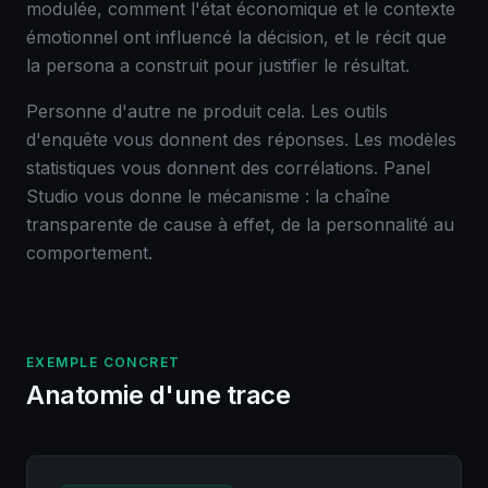
modulée, comment l'état économique et le contexte
émotionnel ont influencé la décision, et le récit que
la persona a construit pour justifier le résultat.
Personne d'autre ne produit cela. Les outils
d'enquête vous donnent des réponses. Les modèles
statistiques vous donnent des corrélations. Panel
Studio vous donne le mécanisme : la chaîne
transparente de cause à effet, de la personnalité au
comportement.
EXEMPLE CONCRET
Anatomie d'une trace