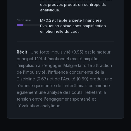
des preuves produit un contrepoids
analytique.
M=0.29 : faible anxiété financière.
Mercure
Évaluation calme sans amplification
émotionnelle du coût.
Récit :
Une forte Impulsivité (0.95) est le moteur
principal. L'état émotionnel excité amplifie
l'impulsion à s'engager. Malgré la forte attraction
de l'Impulsivité, l'influence concurrente de la
Discipline (0.67) et de l'Acuité (0.69) produit une
réponse qui montre de l'intérêt mais commence
également une analyse des coûts, reflétant la
tension entre l'engagement spontané et
l'évaluation analytique.