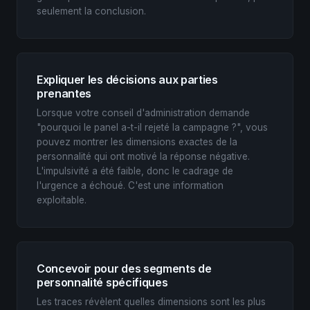
seulement la conclusion.
Expliquer les décisions aux parties
prenantes
Lorsque votre conseil d'administration demande
"pourquoi le panel a-t-il rejeté la campagne ?", vous
pouvez montrer les dimensions exactes de la
personnalité qui ont motivé la réponse négative.
L'impulsivité a été faible, donc le cadrage de
l'urgence a échoué. C'est une information
exploitable.
Concevoir pour des segments de
personnalité spécifiques
Les traces révèlent quelles dimensions sont les plus