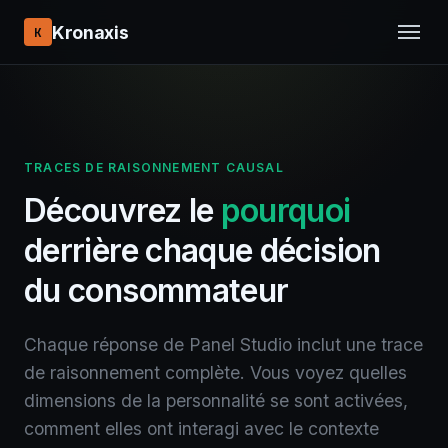
Kronaxis
K
TRACES DE RAISONNEMENT CAUSAL
Découvrez le
pourquoi
derrière chaque décision
du consommateur
Chaque réponse de Panel Studio inclut une trace
de raisonnement complète. Vous voyez quelles
dimensions de la personnalité se sont activées,
comment elles ont interagi avec le contexte