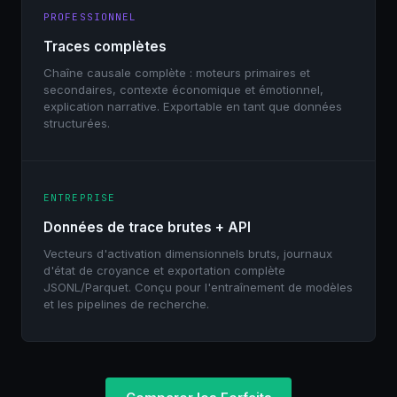
PROFESSIONNEL
Traces complètes
Chaîne causale complète : moteurs primaires et
secondaires, contexte économique et émotionnel,
explication narrative. Exportable en tant que données
structurées.
ENTREPRISE
Données de trace brutes + API
Vecteurs d'activation dimensionnels bruts, journaux
d'état de croyance et exportation complète
JSONL/Parquet. Conçu pour l'entraînement de modèles
et les pipelines de recherche.