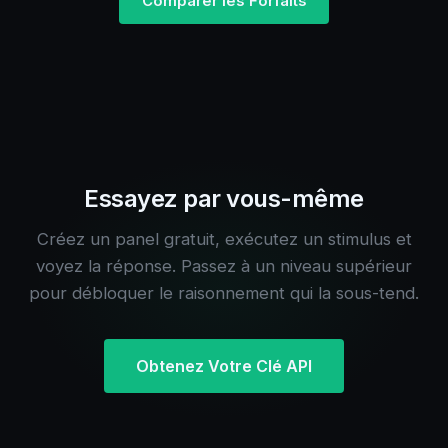
Comparer les Forfaits
Essayez par vous-même
Créez un panel gratuit, exécutez un stimulus et
voyez la réponse. Passez à un niveau supérieur
pour débloquer le raisonnement qui la sous-tend.
Obtenez Votre Clé API