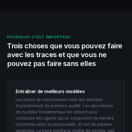
POURQUOI C'EST IMPORTANT
Trois choses que vous pouvez faire
avec les traces et que vous ne
pouvez pas faire sans elles
Entraîner de meilleurs modèles
Les traces de raisonnement sont des données
d'entraînement de première qualité. Les laboratoires
de modèles fondamentaux les utilisent pour
construire des agents qui se comportent de manière
cohérente selon la personnalité, et non de manière
générique. La trace montre la chaîne de pensée, pas