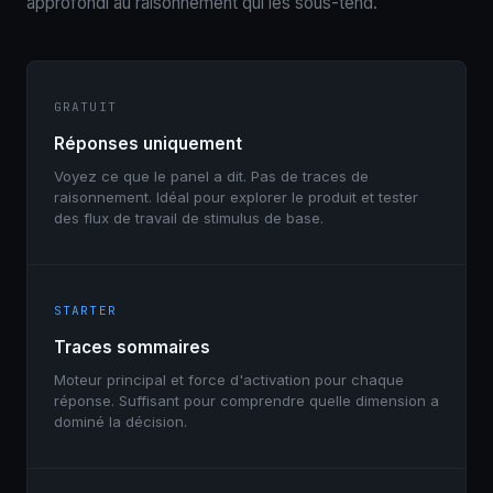
approfondi au raisonnement qui les sous-tend.
GRATUIT
Réponses uniquement
Voyez ce que le panel a dit. Pas de traces de
raisonnement. Idéal pour explorer le produit et tester
des flux de travail de stimulus de base.
STARTER
Traces sommaires
Moteur principal et force d'activation pour chaque
réponse. Suffisant pour comprendre quelle dimension a
dominé la décision.