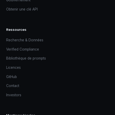
Obtenir une clé API
Ressources
Recherche & Données
Verified Compliance
Bibliothèque de prompts
Licences
GitHub
Contact
Investors