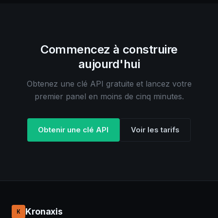
Commencez à construire
aujourd'hui
Obtenez une clé API gratuite et lancez votre
premier panel en moins de cinq minutes.
Obtenir une clé API
Voir les tarifs
Kronaxis
K