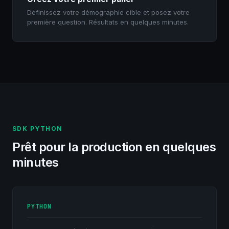
Définissez votre démographie cible et posez votre
première question. Résultats en quelques minutes.
SDK PYTHON
Prêt pour la production en quelques
minutes
PYTHON