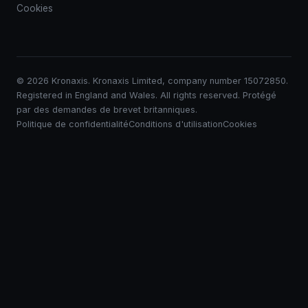
Cookies
© 2026 Kronaxis. Kronaxis Limited, company number 15072850.
Registered in England and Wales. All rights reserved. Protégé
par des demandes de brevet britanniques.
Politique de confidentialité
Conditions d'utilisation
Cookies