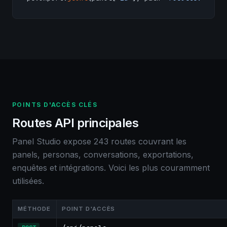
POINTS D'ACCÈS CLÉS
Routes API principales
Panel Studio expose 243 routes couvrant les
panels, personas, conversations, exportations,
enquêtes et intégrations. Voici les plus couramment
utilisées.
MÉTHODE
POINT D'ACCÈS