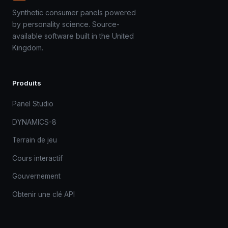
Synthetic consumer panels powered
by personality science. Source-
available software built in the United
Kingdom.
Produits
Panel Studio
DYNAMICS-8
Terrain de jeu
Cours interactif
Gouvernement
Obtenir une clé API