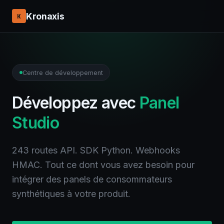
Kronaxis
K
Centre de développement
Développez avec
Panel
Studio
243 routes API. SDK Python. Webhooks
HMAC. Tout ce dont vous avez besoin pour
intégrer des panels de consommateurs
synthétiques à votre produit.