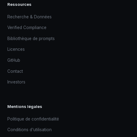
Ressources
Recherche & Données
Verified Compliance
Bibliothèque de prompts
Licences
GitHub
Contact
Investors
Mentions légales
Politique de confidentialité
Conditions d'utilisation