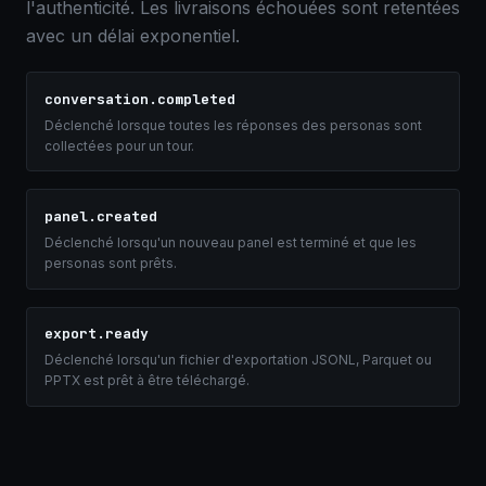
l'authenticité. Les livraisons échouées sont retentées
avec un délai exponentiel.
conversation.completed
Déclenché lorsque toutes les réponses des personas sont
collectées pour un tour.
panel.created
Déclenché lorsqu'un nouveau panel est terminé et que les
personas sont prêts.
export.ready
Déclenché lorsqu'un fichier d'exportation JSONL, Parquet ou
PPTX est prêt à être téléchargé.