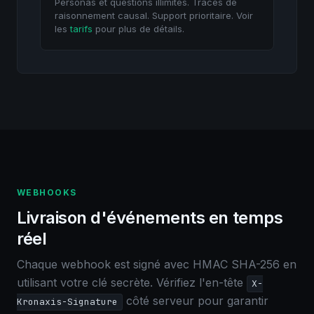
Personas et questions illimités. Traces de
raisonnement causal. Support prioritaire. Voir
les
tarifs
pour plus de détails.
WEBHOOKS
Livraison d'événements en temps
réel
Chaque webhook est signé avec HMAC SHA-256 en
utilisant votre clé secrète. Vérifiez l'en-tête
X-
côté serveur pour garantir
Kronaxis-Signature