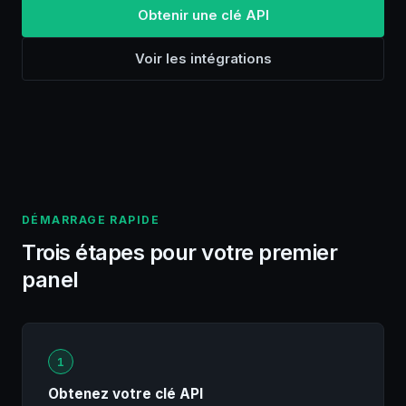
Obtenir une clé API
Voir les intégrations
DÉMARRAGE RAPIDE
Trois étapes pour votre premier
panel
1
Obtenez votre clé API