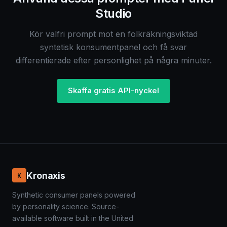
Studio
Kör valfri prompt mot en folkräkningsviktad
syntetisk konsumentpanel och få svar
differentierade efter personlighet på några minuter.
Skaffa gratis API-nyckel
Kronaxis
K
Synthetic consumer panels powered
by personality science. Source-
available software built in the United