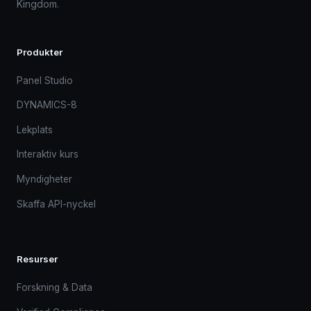
Kingdom.
Produkter
Panel Studio
DYNAMICS-8
Lekplats
Interaktiv kurs
Myndigheter
Skaffa API-nyckel
Resurser
Forskning & Data