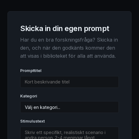
Skicka in din egen prompt
Har du en bra forskningsfråga? Skicka in
den, och när den godkänts kommer den
att visas i biblioteket för alla att använda.
Prompttitel
Kategori
Stimulustext