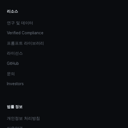
리소스
연구 및 데이터
Verified Compliance
프롬프트 라이브러리
라이선스
GitHub
문의
Investors
법률 정보
개인정보 처리방침