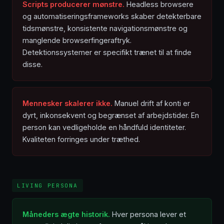
Scripts producerer mønstre.
Headless browsere
og automatiseringsframeworks skaber detekterbare
tidsmønstre, konsistente navigationsmønstre og
manglende browserfingeraftryk.
Detektionssystemer er specifikt trænet til at finde
disse.
Mennesker skalerer ikke.
Manuel drift af konti er
dyrt, inkonsekvent og begrænset af arbejdstider. En
person kan vedligeholde en håndfuld identiteter.
Kvaliteten forringes under træthed.
LIVING PERSONA
Måneders ægte historik.
Hver persona lever et