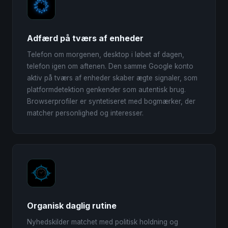
Adfærd på tværs af enheder
Telefon om morgenen, desktop i løbet af dagen,
telefon igen om aftenen. Den samme Google konto
aktiv på tværs af enheder skaber ægte signaler, som
platformdetektion genkender som autentisk brug.
Browserprofiler er syntetiseret med bogmærker, der
matcher personlighed og interesser.
Organisk daglig rutine
Nyhedskilder matchet med politisk holdning og