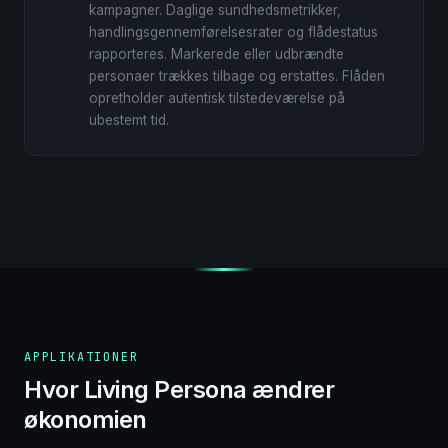
kampagner. Daglige sundhedsmetrikker,
handlingsgennemførelsesrater og flådestatus
rapporteres. Markerede eller udbrændte
personaer trækkes tilbage og erstattes. Flåden
opretholder autentisk tilstedeværelse på
ubestemt tid.
APPLIKATIONER
Hvor Living Persona ændrer
økonomien