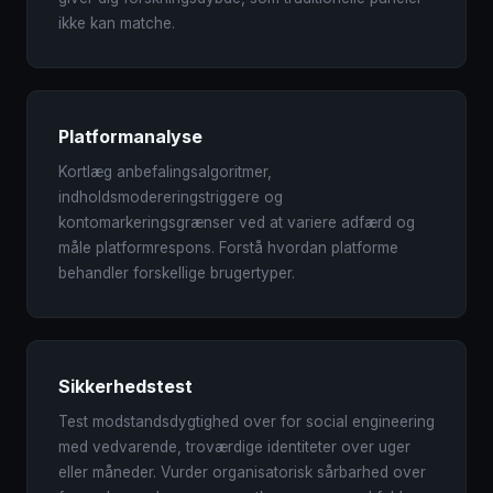
ikke kan matche.
Platformanalyse
Kortlæg anbefalingsalgoritmer,
indholdsmodereringstriggere og
kontomarkeringsgrænser ved at variere adfærd og
måle platformrespons. Forstå hvordan platforme
behandler forskellige brugertyper.
Sikkerhedstest
Test modstandsdygtighed over for social engineering
med vedvarende, troværdige identiteter over uger
eller måneder. Vurder organisatorisk sårbarhed over