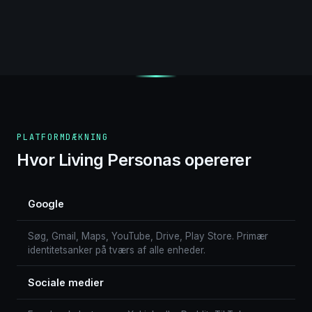
PLATFORMDÆKNING
Hvor Living Personas opererer
Google
Søg, Gmail, Maps, YouTube, Drive, Play Store. Primær
identitetsanker på tværs af alle enheder.
Sociale medier