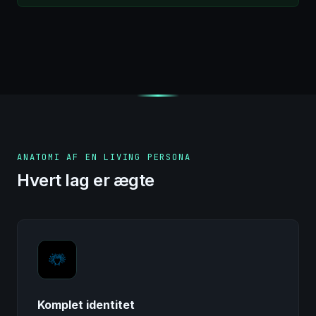
ANATOMI AF EN LIVING PERSONA
Hvert lag er ægte
Komplet identitet