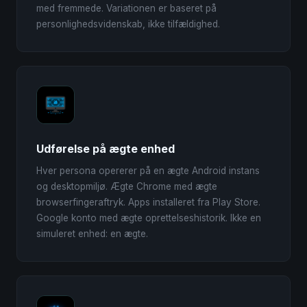
med fremmede. Variationen er baseret på
personlighedsvidenskab, ikke tilfældighed.
Udførelse på ægte enhed
Hver persona opererer på en ægte Android instans
og desktopmiljø. Ægte Chrome med ægte
browserfingeraftryk. Apps installeret fra Play Store.
Google konto med ægte oprettelseshistorik. Ikke en
simuleret enhed: en ægte.