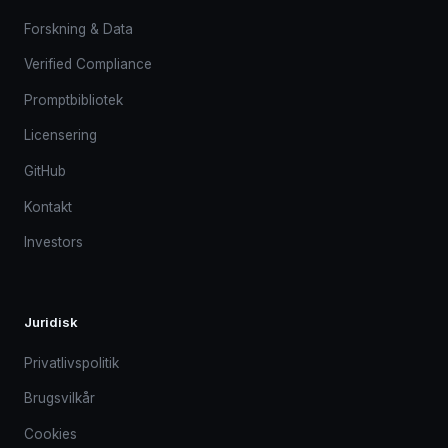
Forskning & Data
Verified Compliance
Promptbibliotek
Licensering
GitHub
Kontakt
Investors
Juridisk
Privatlivspolitik
Brugsvilkår
Cookies