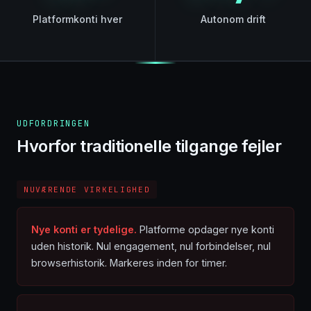
Platformkonti hver
Autonom drift
UDFORDRINGEN
Hvorfor traditionelle tilgange fejler
NUVÆRENDE VIRKELIGHED
Nye konti er tydelige.
Platforme opdager nye konti
uden historik. Nul engagement, nul forbindelser, nul
browserhistorik. Markeres inden for timer.