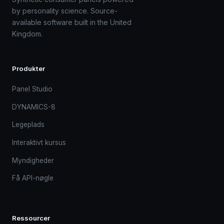
by personality science. Source-
available software built in the United
Kingdom.
Produkter
Panel Studio
DYNAMICS-8
Legeplads
Interaktivt kursus
Myndigheder
Få API-nøgle
Ressourcer