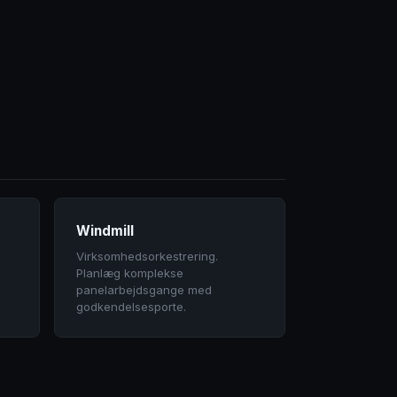
Windmill
Virksomhedsorkestrering.
Planlæg komplekse
panelarbejdsgange med
godkendelsesporte.