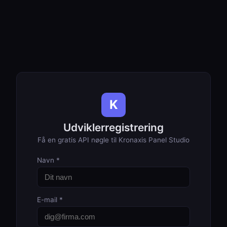
K
Udviklerregistrering
Få en gratis API nøgle til Kronaxis Panel Studio
Navn *
E-mail *