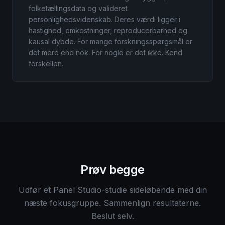
folketællingsdata og valideret
personlighedsvidenskab. Deres værdi ligger i
hastighed, omkostninger, reproducerbarhed og
kausal dybde. For mange forskningsspørgsmål er
det mere end nok. For nogle er det ikke. Kend
forskellen.
Prøv begge
Udfør et Panel Studio-studie sideløbende med din
næste fokusgruppe. Sammenlign resultaterne.
Beslut selv.