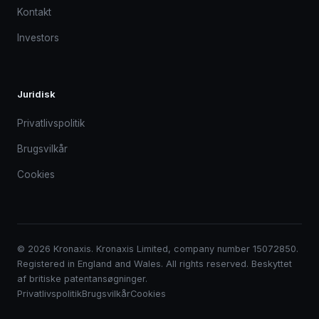
Kontakt
Investors
Juridisk
Privatlivspolitik
Brugsvilkår
Cookies
© 2026 Kronaxis. Kronaxis Limited, company number 15072850.
Registered in England and Wales. All rights reserved. Beskyttet
af britiske patentansøgninger.
Privatlivspolitik
Brugsvilkår
Cookies