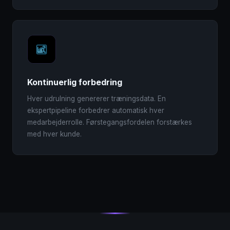
Kontinuerlig forbedring
Hver udrulning genererer træningsdata. En
ekspertpipeline forbedrer automatisk hver
medarbejderrolle. Førstegangsfordelen forstærkes
med hver kunde.