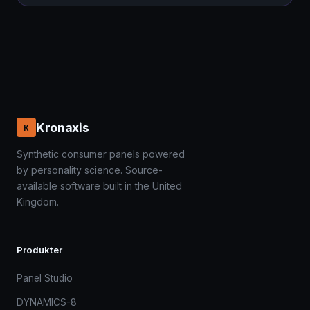
Kronaxis
K
Synthetic consumer panels powered
by personality science. Source-
available software built in the United
Kingdom.
Produkter
Panel Studio
DYNAMICS-8