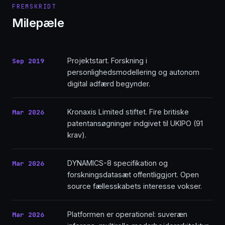
FREMSKRIDT
Milepæle
Projektstart. Forskning i
Sep 2019
personlighedsmodellering og autonom
digital adfærd begynder.
Kronaxis Limited stiftet. Fire britiske
Mar 2026
patentansøgninger indgivet til UKIPO (91
krav).
DYNAMICS-8 specifikation og
Mar 2026
forskningsdatasæt offentliggjort. Open
source fællesskabets interesse vokser.
Platformen er operationel: suveræn
Mar 2026