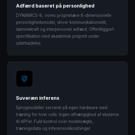
Adfærd baseret på personlighed
DYNAMICS-8, vores proprietære 8-dimensionelle
personlighedsmodel, driver kommunikationsstil,
dømmekraft og interpersonel adfærd. Offentliggjort
specifikation med akademisk preprint under
udarbejdelse.
Suveræn inferens
Sprogmodeller serveret på egen hardware med
træning for hver rolle. Ingen afhængighed af eksterne
AI API'er. Fuld kontrol over modelvægte,
træningsdata og inferensomkostninger.