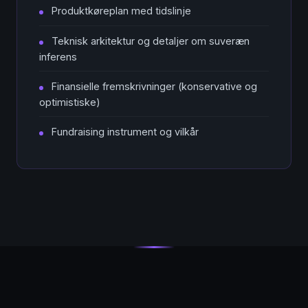
Produktkøreplan med tidslinje
Teknisk arkitektur og detaljer om suveræn
inferens
Finansielle fremskrivninger (konservative og
optimistiske)
Fundraising instrument og vilkår