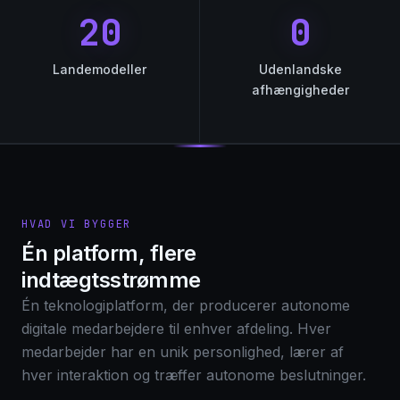
20
0
Landemodeller
Udenlandske
afhængigheder
HVAD VI BYGGER
Én platform, flere
indtægtsstrømme
Én teknologiplatform, der producerer autonome
digitale medarbejdere til enhver afdeling. Hver
medarbejder har en unik personlighed, lærer af
hver interaktion og træffer autonome beslutninger.