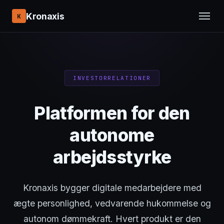
Kronaxis
K
INVESTORRELATIONER
Platformen for den
autonome
arbejdsstyrke
Kronaxis bygger digitale medarbejdere med
ægte personlighed, vedvarende hukommelse og
autonom dømmekraft. Hvert produkt er den