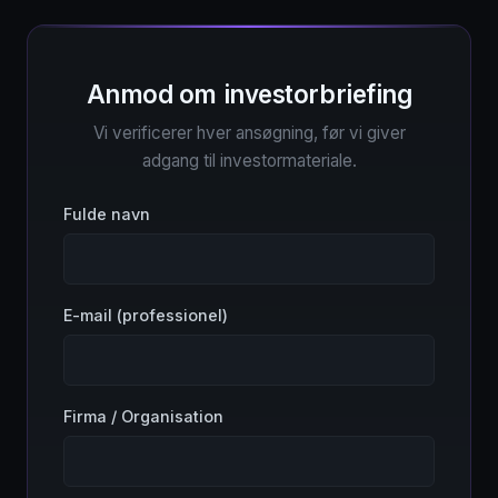
Anmod om investorbriefing
Vi verificerer hver ansøgning, før vi giver
adgang til investormateriale.
Fulde navn
E-mail (professionel)
Firma / Organisation