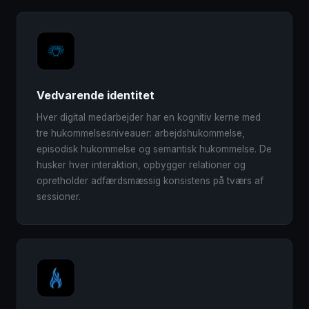
Vedvarende identitet
Hver digital medarbejder har en kognitiv kerne med
tre hukommelsesniveauer: arbejdshukommelse,
episodisk hukommelse og semantisk hukommelse. De
husker hver interaktion, opbygger relationer og
opretholder adfærdsmæssig konsistens på tværs af
sessioner.