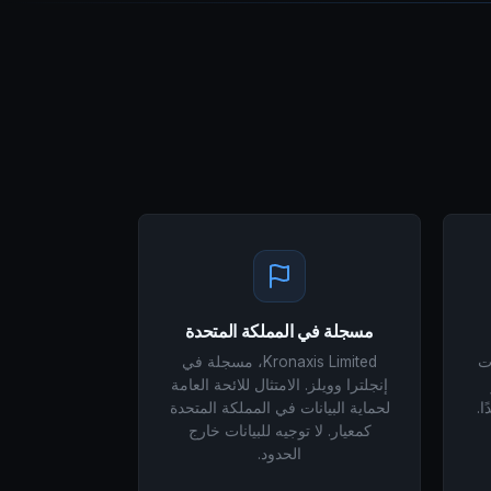
مسجلة في المملكة المتحدة
ات
Kronaxis Limited، مسجلة في
إنجلترا وويلز. الامتثال للائحة العامة
ا.
لحماية البيانات في المملكة المتحدة
كمعيار. لا توجيه للبيانات خارج
الحدود.