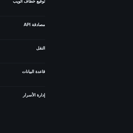
توقيع خطاف الويب
مصادقة API
النقل
قاعدة البيانات
إدارة الأسرار