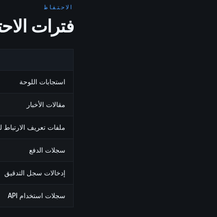
الاحتفاظ
فترات الاحت
استجابات اللوحة
مقالات الأخبار
ملفات تعريف الارتباط ل
سجلات الدفع
إدخالات سجل التدقيق
سجلات استخدام API