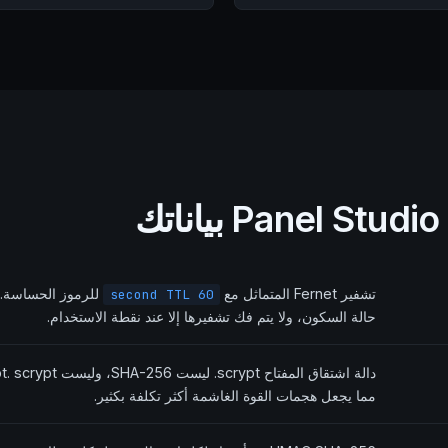
ك
تشفير Fernet المتماثل مع
للرموز الحساسة. 
60 second TTL
حالة السكون، ولا يتم فك تشفيرها إلا عند نقطة الاستخدام.
مما يجعل هجمات القوة الغاشمة أكثر تكلفة بكثير.