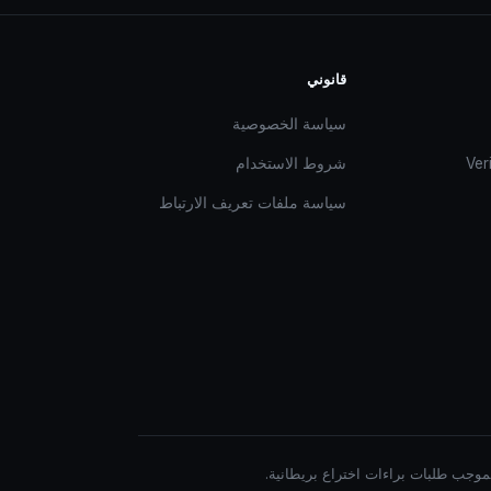
قانوني
سياسة الخصوصية
Ver
شروط الاستخدام
سياسة ملفات تعريف الارتباط