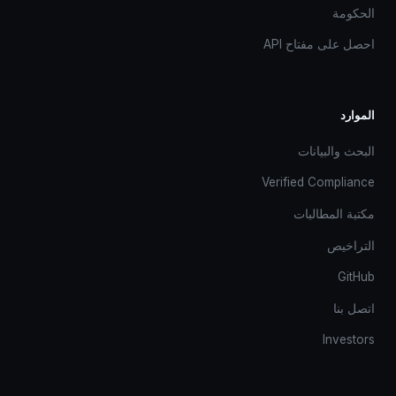
الحكومة
احصل على مفتاح API
الموارد
البحث والبيانات
Verified Compliance
مكتبة المطالبات
التراخيص
GitHub
اتصل بنا
Investors