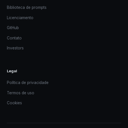
Biblioteca de prompts
Licenciamento
GitHub
Contato
Investors
Legal
Política de privacidade
Termos de uso
Cookies