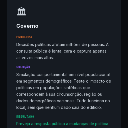
🏛
Governo
PROBLEMA
Decisões políticas afetam milhões de pessoas. A
consulta pública é lenta, cara e captura apenas
as vozes mais altas.
SOLUÇÃO
Simulação comportamental em nível populacional
em segmentos demográficos. Teste o impacto de
políticas em populações sintéticas que
correspondem à sua circunscrição, região ou
dados demográficos nacionais. Tudo funciona no
local, sem que nenhum dado saia do edifício.
RESULTADO
Preveja a resposta pública a mudanças de política