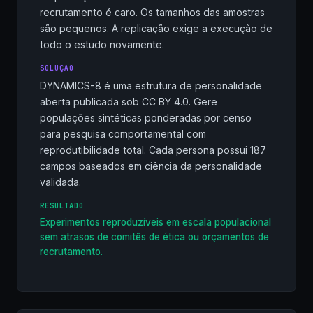
recrutamento é caro. Os tamanhos das amostras
são pequenos. A replicação exige a execução de
todo o estudo novamente.
SOLUÇÃO
DYNAMICS-8 é uma estrutura de personalidade
aberta publicada sob CC BY 4.0. Gere
populações sintéticas ponderadas por censo
para pesquisa comportamental com
reprodutibilidade total. Cada persona possui 187
campos baseados em ciência da personalidade
validada.
RESULTADO
Experimentos reproduzíveis em escala populacional
sem atrasos de comitês de ética ou orçamentos de
recrutamento.