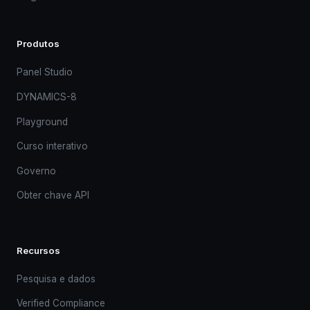
Produtos
Panel Studio
DYNAMICS-8
Playground
Curso interativo
Governo
Obter chave API
Recursos
Pesquisa e dados
Verified Compliance