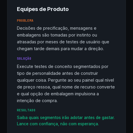
Equipes de Produto
PROBLEMA
Decisões de precificação, mensagens e
embalagens são tomadas por instinto ou
atrasadas por meses de testes de usuário que
chegam tarde demais para mudar a direção.
SOLUÇÃO
Execute testes de conceito segmentados por
tipo de personalidade antes de construir
qualquer coisa. Pergunte ao seu painel qual nível
de preço ressoa, qual nome de recurso converte
e qual opção de embalagem impulsiona a
intenção de compra.
RESULTADO
Saiba quais segmentos irão adotar antes de gastar.
Lance com confiança, não com esperança.