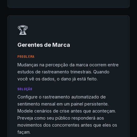
🏆
Gerentes de Marca
PROBLEMA
Mudanças na percepção da marca ocorrem entre
estudos de rastreamento trimestrais. Quando
você vê os dados, o dano já está feito.
SOLUÇÃO
Configure o rastreamento automatizado de
sentimento mensal em um painel persistente.
Modele cenários de crise antes que aconteçam.
Preveja como seu público responderá aos
movimentos dos concorrentes antes que eles os
façam.