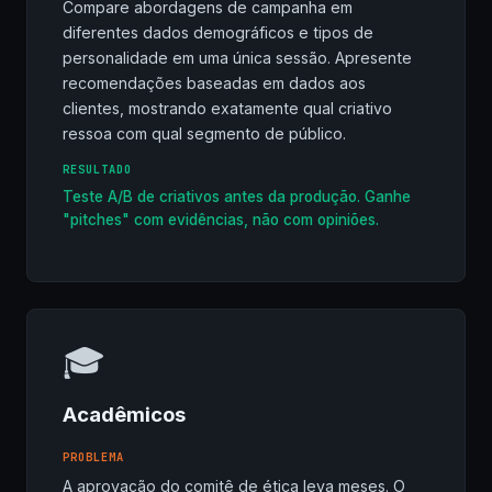
Compare abordagens de campanha em
diferentes dados demográficos e tipos de
personalidade em uma única sessão. Apresente
recomendações baseadas em dados aos
clientes, mostrando exatamente qual criativo
ressoa com qual segmento de público.
RESULTADO
Teste A/B de criativos antes da produção. Ganhe
"pitches" com evidências, não com opiniões.
🎓
Acadêmicos
PROBLEMA
A aprovação do comitê de ética leva meses. O