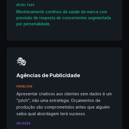
RESULTADO
Monitoramento contínuo da saúde da marca com
previsão de resposta de concorrentes segmentada
por personalidade.
🎭
Agências de Publicidade
PROBLEMA
Apresentar criativos aos clientes sem dados é um
"pitch", não uma estratégia. Orçamentos de
produção são comprometidos antes que alguém
saiba qual abordagem terá sucesso.
SOLUÇÃO