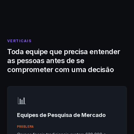
VERTICAIS
Toda equipe que precisa entender
as pessoas antes de se
comprometer com uma decisão
📊
Equipes de Pesquisa de Mercado
PROBLEMA