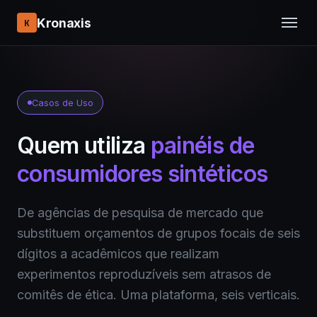
Kronaxis
K
Casos de Uso
Quem utiliza
painéis de
consumidores sintéticos
De agências de pesquisa de mercado que
substituem orçamentos de grupos focais de seis
dígitos a acadêmicos que realizam
experimentos reproduzíveis sem atrasos de
comitês de ética. Uma plataforma, seis verticais.