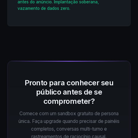
antes do anúncio. Implantação soberana,
vazamento de dados zero.
Pronto para conhecer seu
público antes de se
comprometer?
Comece com um sandbox gratuito de persona
única. Faça upgrade quando precisar de painéis
completos, conversas multi-turno e
rastreamentos de raciocínio causal.