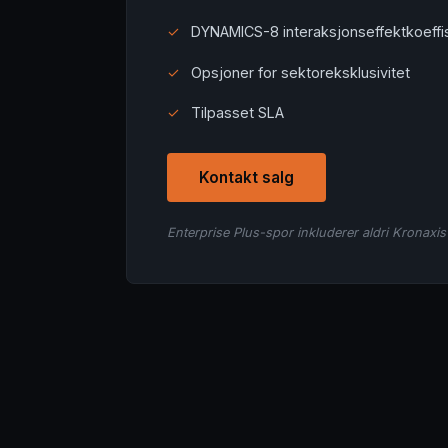
✓
DYNAMICS-8 interaksjonseffektkoeffi
✓
Opsjoner for sektoreksklusivitet
✓
Tilpasset SLA
Kontakt salg
Enterprise Plus-spor inkluderer aldri Kronaxis