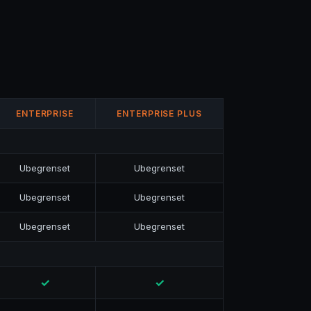
ENTERPRISE
ENTERPRISE PLUS
Ubegrenset
Ubegrenset
Ubegrenset
Ubegrenset
Ubegrenset
Ubegrenset
✓
✓