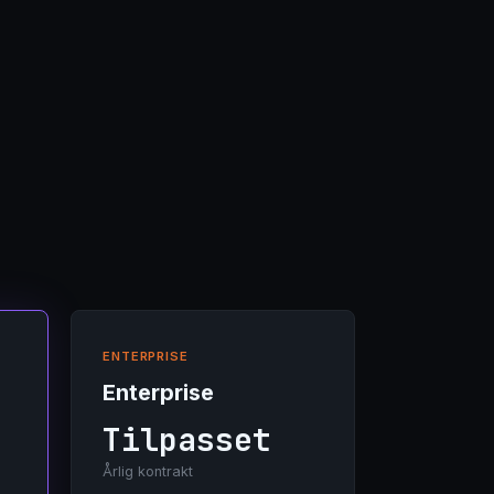
ENTERPRISE
Enterprise
Tilpasset
Årlig kontrakt