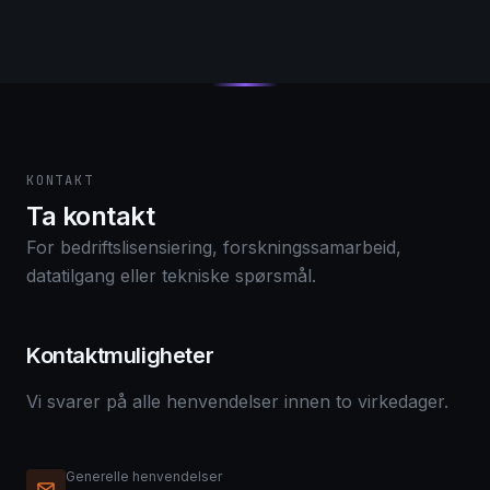
KONTAKT
Ta kontakt
For bedriftslisensiering, forskningssamarbeid,
datatilgang eller tekniske spørsmål.
Kontaktmuligheter
Vi svarer på alle henvendelser innen to virkedager.
Generelle henvendelser