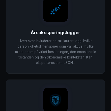
Årsakssporingslogger
Hvert svar inkluderer en strukturert logg: hvilke
personlighetsdimensjoner som var aktive, hvilke
minner som påvirket beslutningen, den emosjonelle
tilstanden og den økonomiske konteksten. Kan
eksporteres som JSONL.