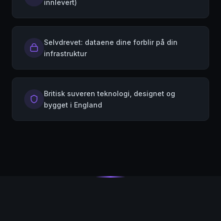
innlevert)
Selvdrevet: dataene dine forblir på din
infrastruktur
Britisk suveren teknologi, designet og
bygget i England