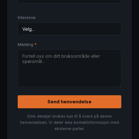
Interesse
Melding
*
Send henvendelse
Dine detaljer brukes kun til å svare på denne
henvendelsen. Vi deler ikke kontaktinformasjon med
eksterne parter.