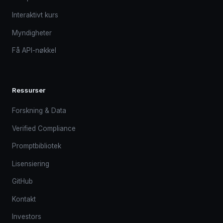
Interaktivt kurs
Myndigheter
Få API-nøkkel
Ressurser
Forskning & Data
Verified Compliance
Promptbibliotek
Lisensiering
GitHub
Kontakt
Investors