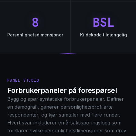
8
BSL
Personlighetsdimensjoner
Kildekode tilgjengelig
PANEL STUDIO
Forbrukerpaneler på forespørsel
Bygg og spør syntetiske forbrukerpaneler. Definer
en demografi, generer personlighetsprofilerte
respondenter, og kjør samtaler med flere runder.
Hvert svar inkluderer en årsakssporingslogg som
forklarer hvilke personlighetsdimensjoner som drev