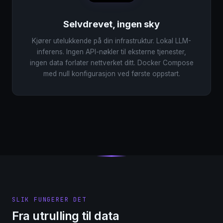
Selvdrevet, ingen sky
Kjører utelukkende på din infrastruktur. Lokal LLM-
inferens. Ingen API-nøkler til eksterne tjenester,
ingen data forlater nettverket ditt. Docker Compose
med null konfigurasjon ved første oppstart.
SLIK FUNGERER DET
Fra utrulling til data