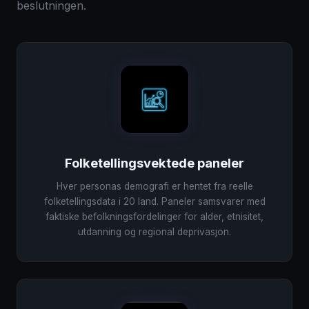
beslutningen.
Folketellingsvektede paneler
Hver personas demografi er hentet fra reelle
folketellingsdata i 20 land. Paneler samsvarer med
faktiske befolkningsfordelinger for alder, etnisitet,
utdanning og regional deprivasjon.