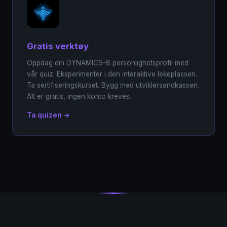
Gratis verktøy
Oppdag din DYNAMICS-8 personlighetsprofil med
vår quiz. Eksperimenter i den interaktive lekeplassen.
Ta sertifiseringskurset. Bygg med utviklersandkassen.
Alt er gratis, ingen konto kreves.
Ta quizen →