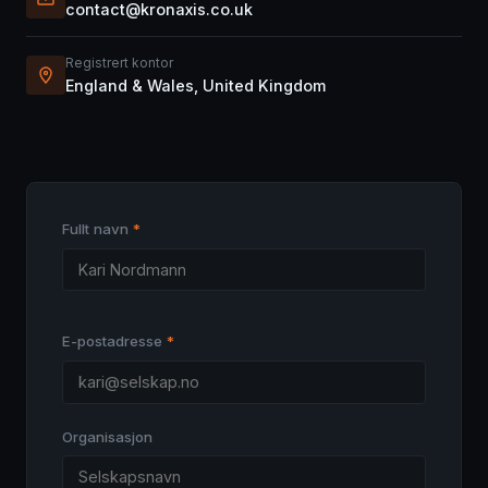
contact@kronaxis.co.uk
Registrert kontor
England & Wales, United Kingdom
Fullt navn
*
E-postadresse
*
Organisasjon