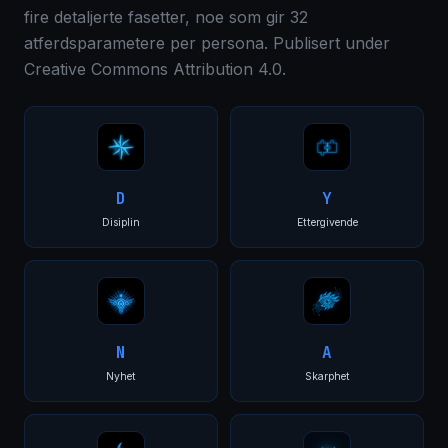
fire detaljerte fasetter, noe som gir 32
atferdsparametere per persona. Publisert under
Creative Commons Attribution 4.0.
D
Y
Disiplin
Ettergivende
N
A
Nyhet
Skarphet