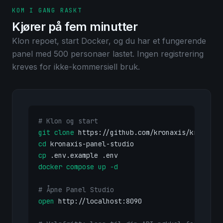
KOM I GANG RASKT
Kjører på fem minutter
Klon repoet, start Docker, og du har et fungerende
panel med 500 personaer lastet. Ingen registrering
kreves for ikke-kommersiell bruk.
# Klon og start
git clone
cd
cp
docker compose up -d
# Åpne Panel Studio
open
 http://localhost:8090
