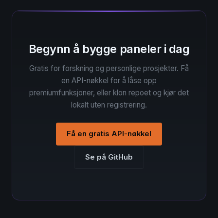
Begynn å bygge paneler i dag
Gratis for forskning og personlige prosjekter. Få
en API-nøkkel for å låse opp
premiumfunksjoner, eller klon repoet og kjør det
lokalt uten registrering.
Få en gratis API-nøkkel
Se på GitHub