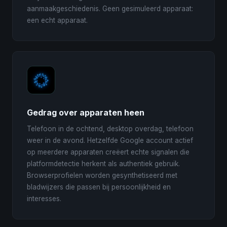
aanmaakgeschiedenis. Geen gesimuleerd apparaat:
een echt apparaat.
Gedrag over apparaten heen
Telefoon in de ochtend, desktop overdag, telefoon
weer in de avond. Hetzelfde Google account actief
op meerdere apparaten creëert echte signalen die
platformdetectie herkent als authentiek gebruik.
Browserprofielen worden gesynthetiseerd met
bladwijzers die passen bij persoonlijkheid en
interesses.