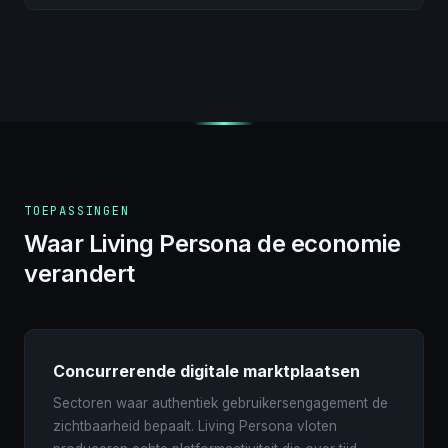
TOEPASSINGEN
Waar Living Persona de economie
verandert
Concurrerende digitale marktplaatsen
Sectoren waar authentiek gebruikersengagement de
zichtbaarheid bepaalt. Living Persona vloten