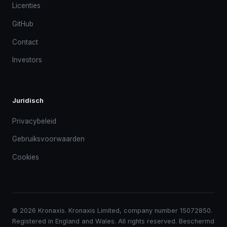
Licenties
GitHub
Contact
Investors
Juridisch
Privacybeleid
Gebruiksvoorwaarden
Cookies
© 2026 Kronaxis. Kronaxis Limited, company number 15072850.
Registered in England and Wales. All rights reserved. Beschermd