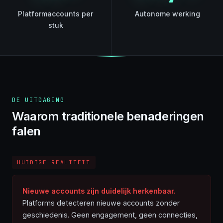
Platformaccounts per
Autonome werking
stuk
DE UITDAGING
Waarom traditionele benaderingen
falen
HUIDIGE REALITEIT
Nieuwe accounts zijn duidelijk herkenbaar.
Platforms detecteren nieuwe accounts zonder
geschiedenis. Geen engagement, geen connecties,