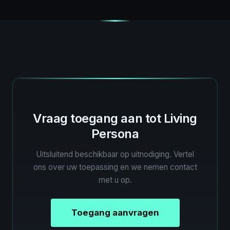
Vraag toegang aan tot Living
Persona
Uitsluitend beschikbaar op uitnodiging. Vertel
ons over uw toepassing en we nemen contact
met u op.
Toegang aanvragen