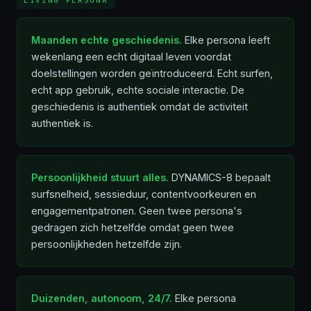
LIVING PERSONA
Maanden echte geschiedenis.
Elke persona leeft
wekenlang een echt digitaal leven voordat
doelstellingen worden geïntroduceerd. Echt surfen,
echt app gebruik, echte sociale interactie. De
geschiedenis is authentiek omdat de activiteit
authentiek is.
Persoonlijkheid stuurt alles.
DYNAMICS-8 bepaalt
surfsnelheid, sessieduur, contentvoorkeuren en
engagementpatronen. Geen twee persona's
gedragen zich hetzelfde omdat geen twee
persoonlijkheden hetzelfde zijn.
Duizenden, autonoom, 24/7.
Elke persona