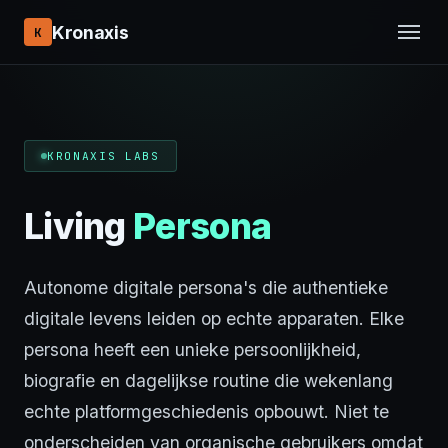
Kronaxis
K
KRONAXIS LABS
Living
Persona
Autonome digitale persona's die authentieke
digitale levens leiden op echte apparaten. Elke
persona heeft een unieke persoonlijkheid,
biografie en dagelijkse routine die wekenlang
echte platformgeschiedenis opbouwt. Niet te
onderscheiden van organische gebruikers omdat