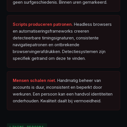
geen surfgeschiedenis. Binnen uren gemarkeerd.
Scripts produceren patronen.
Headless browsers
en automatiseringsframeworks creeren
detecteerbare timingsignaturen, consistente
navigatiepatronen en ontbrekende
browservingerafdrukken. Detectiesystemen zijn
specifiek getraind om deze te vinden.
Mensen schalen niet.
Handmatig beheer van
accounts is duur, inconsistent en beperkt door
werkuren. Een persoon kan een handvol identiteiten
onderhouden. Kwaliteit daalt bij vermoeidheid.