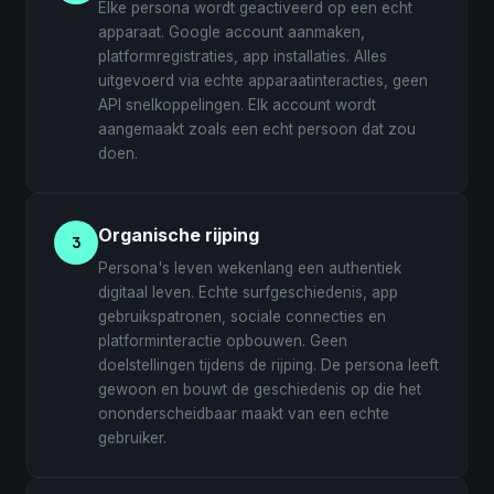
Elke persona wordt geactiveerd op een echt
apparaat. Google account aanmaken,
platformregistraties, app installaties. Alles
uitgevoerd via echte apparaatinteracties, geen
API snelkoppelingen. Elk account wordt
aangemaakt zoals een echt persoon dat zou
doen.
Organische rijping
3
Persona's leven wekenlang een authentiek
digitaal leven. Echte surfgeschiedenis, app
gebruikspatronen, sociale connecties en
platforminteractie opbouwen. Geen
doelstellingen tijdens de rijping. De persona leeft
gewoon en bouwt de geschiedenis op die het
ononderscheidbaar maakt van een echte
gebruiker.