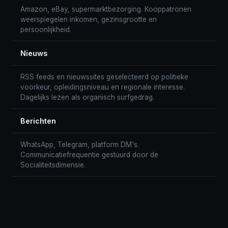
Amazon, eBay, supermarktbezorging. Kooppatronen
weerspiegelen inkomen, gezinsgrootte en
persoonlijkheid.
Nieuws
RSS feeds en nieuwssites geselecteerd op politieke
voorkeur, opleidingsniveau en regionale interesse.
Dagelijks lezen als organisch surfgedrag.
Berichten
WhatsApp, Telegram, platform DM's.
Communicatiefrequentie gestuurd door de
Socialiteitsdimensie.