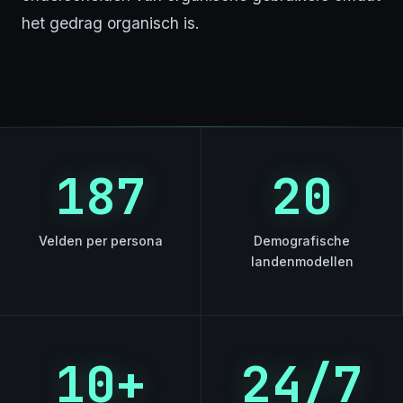
het gedrag organisch is.
187
20
Velden per persona
Demografische
landenmodellen
10+
24/7