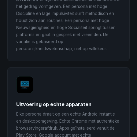
het gedrag vormgeven. Een persona met hoge
Discipline en lage Impulsiviteit surft methodisch en
houdt zich aan routines. Een persona met hoge
Nieuwsgierigheid en hoge Socialiteit springt tussen
platforms en gaat in gesprek met vreemden. De
variatie is gebaseerd op
persoonlijkheidswetenschap, niet op willekeur.
Uitvoering op echte apparaten
Elke persona draait op een echte Android instantie
en desktopomgeving. Echte Chrome met authentieke
browservingerafdruk. Apps geïnstalleerd vanuit de
Play Store. Google account met echte