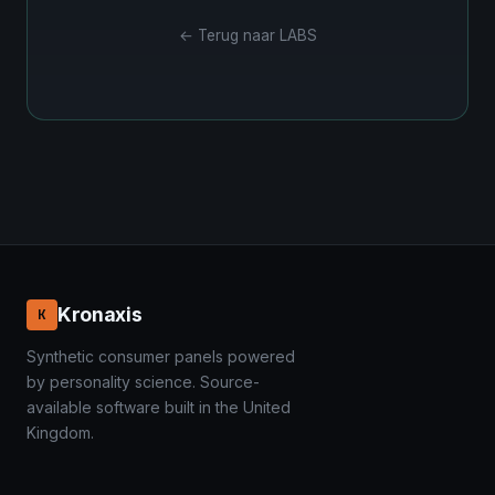
← Terug naar LABS
Kronaxis
K
Synthetic consumer panels powered
by personality science. Source-
available software built in the United
Kingdom.