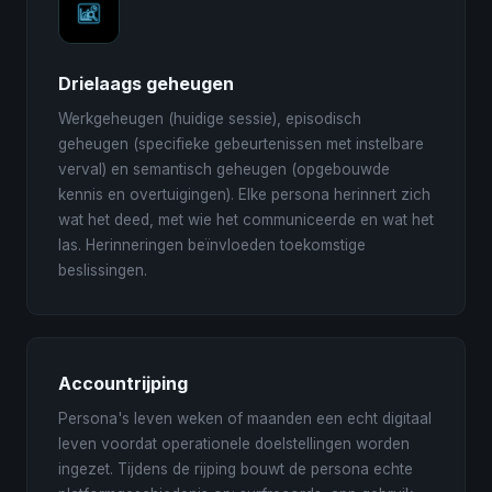
Drielaags geheugen
Werkgeheugen (huidige sessie), episodisch
geheugen (specifieke gebeurtenissen met instelbare
verval) en semantisch geheugen (opgebouwde
kennis en overtuigingen). Elke persona herinnert zich
wat het deed, met wie het communiceerde en wat het
las. Herinneringen beïnvloeden toekomstige
beslissingen.
Accountrijping
Persona's leven weken of maanden een echt digitaal
leven voordat operationele doelstellingen worden
ingezet. Tijdens de rijping bouwt de persona echte