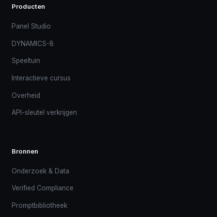
Producten
Panel Studio
DYNAMICS-8
Speeltuin
Interactieve cursus
Overheid
API-sleutel verkrijgen
Bronnen
Onderzoek & Data
Verified Compliance
Promptbibliotheek