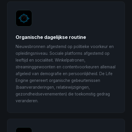
Organische dagelijkse routine
Nieuwsbronnen afgestemd op politieke voorkeur en
opleidingsniveau. Sociale platforms afgestemd op
leeftijd en socialiteit. Winkelpatronen,
streaminggewoonten en contentvoorkeuren allemaal
afgeleid van demografie en persoonlijkheid. De Life
Engine genereert organische gebeurtenissen
(baanveranderingen, relatiewijzigingen,
gezondheidsevenementen) die toekomstig gedrag
veranderen.