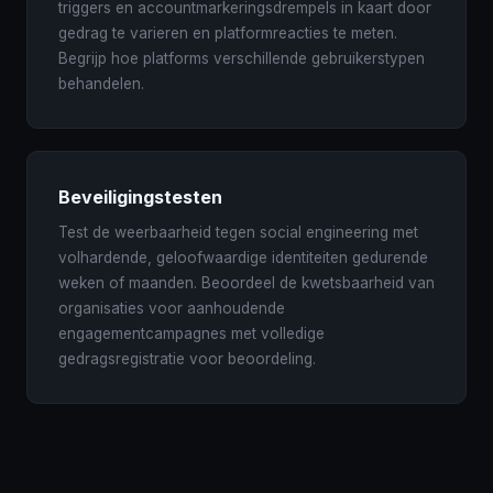
triggers en accountmarkeringsdrempels in kaart door
gedrag te varieren en platformreacties te meten.
Begrijp hoe platforms verschillende gebruikerstypen
behandelen.
Beveiligingstesten
Test de weerbaarheid tegen social engineering met
volhardende, geloofwaardige identiteiten gedurende
weken of maanden. Beoordeel de kwetsbaarheid van
organisaties voor aanhoudende
engagementcampagnes met volledige
gedragsregistratie voor beoordeling.