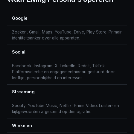
Google
Zoeken, Gmail, Maps, YouTube, Drive, Play Store. Primair
identiteitsanker over alle apparaten.
Social
Facebook, Instagram, X, LinkedIn, Reddit, TikTok.
Platformselectie en engagementniveau gestuurd door
leeftijd, persoonlijkheid en interesses.
Streaming
Spotify, YouTube Music, Netflix, Prime Video. Luister- en
kijkgewoonten afgestemd op demografie.
Winkelen