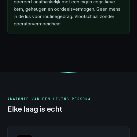
opereert onafhankelijk met een eigen cognitieve
kern, geheugen en oordeelsvermogen. Geen mens
in de lus voor routinegedrag. Vlootschaal zonder
operatorvermoeidheid.
ANATOMIE VAN EEN LIVING PERSONA
Elke laag is echt