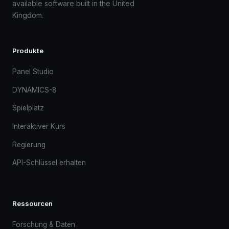
available software built in the United
Kingdom.
Produkte
Panel Studio
DYNAMICS-8
Spielplatz
Interaktiver Kurs
Regierung
API-Schlüssel erhalten
Ressourcen
Forschung & Daten