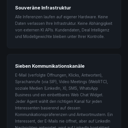
Souveräne Infrastruktur
Alle Inferenzen laufen auf eigener Hardware. Keine
Daten verlassen Ihre Infrastruktur. Keine Abhängigkeit
von externen KI APIs. Kundendaten, Deal Intelligenz
und Modellgewichte bleiben unter Ihrer Kontrolle.
Sieben Kommunikationskanäle
E-Mail (verfolgte Öffnungen, Klicks, Antworten),
Sprachanrufe (via SIP), Video Meetings (WebRTC),
soziale Medien (LinkedIn, X), SMS, WhatsApp
Business und ein einbettbares Web Chat Widget.
Jeder Agent wählt den richtigen Kanal für jeden
Interessenten basierend auf dessen
Kommunikationspräferenzen und Antwortmustern. Ein
Interessent, der E-Mails nie öffnet, aber auf LinkedIn
Nachrichten antwortet, wird auf LinkedIn kontaktiert.