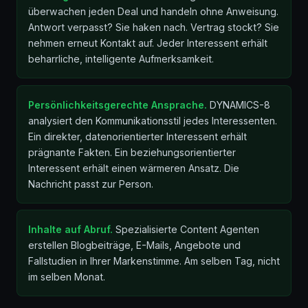
überwachen jeden Deal und handeln ohne Anweisung.
Antwort verpasst? Sie haken nach. Vertrag stockt? Sie
nehmen erneut Kontakt auf. Jeder Interessent erhält
beharrliche, intelligente Aufmerksamkeit.
Persönlichkeitsgerechte Ansprache.
DYNAMICS-8
analysiert den Kommunikationsstil jedes Interessenten.
Ein direkter, datenorientierter Interessent erhält
prägnante Fakten. Ein beziehungsorientierter
Interessent erhält einen wärmeren Ansatz. Die
Nachricht passt zur Person.
Inhalte auf Abruf.
Spezialisierte Content Agenten
erstellen Blogbeiträge, E-Mails, Angebote und
Fallstudien in Ihrer Markenstimme. Am selben Tag, nicht
im selben Monat.