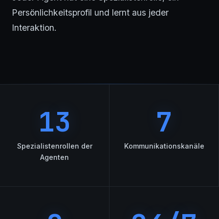
Persönlichkeitsprofil und lernt aus jeder
Interaktion.
13
7
Spezialistenrollen der
Kommunikationskanäle
Agenten