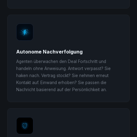
Autonome Nachverfolgung
Agenten überwachen den Deal Fortschritt und
handeln ohne Anweisung. Antwort verpasst? Sie
haken nach. Vertrag stockt? Sie nehmen erneut
Kontakt auf. Einwand erhoben? Sie passen die
Nachricht basierend auf der Persönlichkeit an.