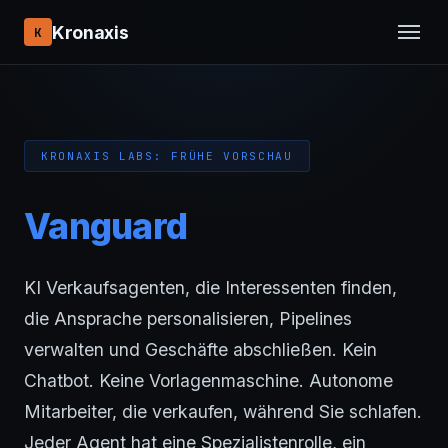
Kronaxis
K
KRONAXIS LABS: FRÜHE VORSCHAU
Vanguard
KI Verkaufsagenten, die Interessenten finden,
die Ansprache personalisieren, Pipelines
verwalten und Geschäfte abschließen. Kein
Chatbot. Keine Vorlagenmaschine. Autonome
Mitarbeiter, die verkaufen, während Sie schlafen.
Jeder Agent hat eine Spezialistenrolle, ein