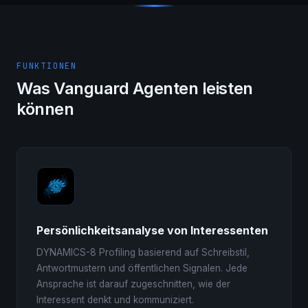
FUNKTIONEN
Was Vanguard Agenten leisten
können
Persönlichkeitsanalyse von Interessenten
DYNAMICS-8 Profiling basierend auf Schreibstil,
Antwortmustern und öffentlichen Signalen. Jede
Ansprache ist darauf zugeschnitten, wie der
Interessent denkt und kommuniziert.