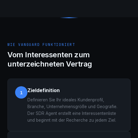
WIE VANGUARD FUNKTIONIERT
Vom Interessenten zum
unterzeichneten Vertrag
Zieldefinition
1
Definieren Sie Ihr ideales Kundenprofil,
Branche, Unternehmensgröße und Geografie.
Der SDR Agent erstellt eine Interessentenliste
und beginnt mit der Recherche zu jedem Ziel.