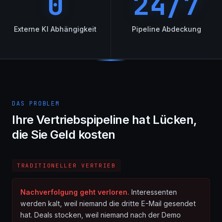
0
24/7
Externe KI Abhängigkeit
Pipeline Abdeckung
DAS PROBLEM
Ihre Vertriebspipeline hat Lücken,
die Sie Geld kosten
TRADITIONELLER VERTRIEB
Nachverfolgung geht verloren.
Interessenten
werden kalt, weil niemand die dritte E-Mail gesendet
hat. Deals stocken, weil niemand nach der Demo