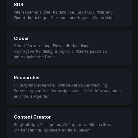
SDR
Interessentensuche, Kaltakquise, Lead Qualifizierung.
Findet die richtigen Personen und beginnt Gespräche.
Closer
Demo Vorbereitung, Einwandbehandlung,
Vertragsverhandlung. Bringt qualifizierte Leads zu
unterzeichneten Deals.
Researcher
Hintergrundrecherche, Wettbewerbsüberwachung,
Erkennung von Auslöseereignissen. Liefert Informationen
an andere Agenten.
Content Creator
Blogbeiträge, Fallstudien, Whitepapers. Alles in Ihrer
Markenstimme, optimiert für Ihr Publikum.