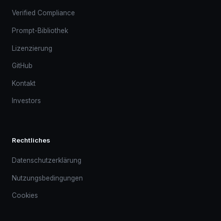
Verified Compliance
Prompt-Bibliothek
Lizenzierung
GitHub
Kontakt
Investors
Rechtliches
Datenschutzerklärung
Nutzungsbedingungen
Cookies