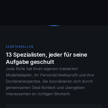
AGENTENROLLEN
13 Spezialisten, jeder für seine
Aufgabe geschult
Jede Rolle hat ihren eigenen trainierten
Modelladapter, ihr Persönlichkeitsprofil und ihre
Domänenexpertise. Sie koordinieren sich durch
gemeinsamen Deal Kontext und übergeben
Interessenten im richtigen Moment.