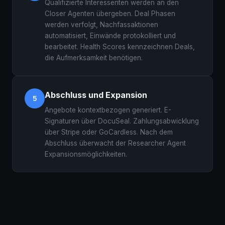
Qualifizierte Interessenten werden an den
Closer Agenten übergeben. Deal Phasen
werden verfolgt, Nachfassaktionen
automatisiert, Einwände protokolliert und
bearbeitet. Health Scores kennzeichnen Deals,
die Aufmerksamkeit benötigen.
Abschluss und Expansion
5
Angebote kontextbezogen generiert. E-
Signaturen über DocuSeal. Zahlungsabwicklung
über Stripe oder GoCardless. Nach dem
Abschluss überwacht der Researcher Agent
Expansionsmöglichkeiten.