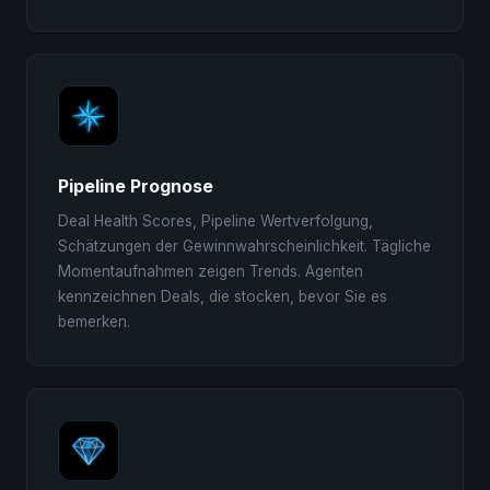
Pipeline Prognose
Deal Health Scores, Pipeline Wertverfolgung,
Schätzungen der Gewinnwahrscheinlichkeit. Tägliche
Momentaufnahmen zeigen Trends. Agenten
kennzeichnen Deals, die stocken, bevor Sie es
bemerken.