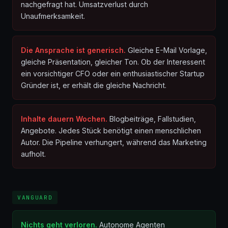
nachgefragt hat. Umsatzverlust durch
Unaufmerksamkeit.
Die Ansprache ist generisch.
Gleiche E-Mail Vorlage,
gleiche Präsentation, gleicher Ton. Ob der Interessent
ein vorsichtiger CFO oder ein enthusiastischer Startup
Gründer ist, er erhält die gleiche Nachricht.
Inhalte dauern Wochen.
Blogbeiträge, Fallstudien,
Angebote. Jedes Stück benötigt einen menschlichen
Autor. Die Pipeline verhungert, während das Marketing
aufholt.
VANGUARD
Nichts geht verloren.
Autonome Agenten