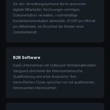
Sie den Verwaltungsaufwand durch autonome
digitale Mitarbeiter. Rechnungen verfolgen,
Dokumentation verwalten, routinemäßige
Kundenkommunikation abwickeln. £1.000 pro Monat
pro Mitarbeiter, ein Bruchteil der Kosten einer
Zeitarbeitskraft.
B2B Software
SaaS Unternehmen mit Outbound Vertriebsaktivitäten.
Vanguard übernimmt die Interessentensuche,
Qualifizierung und erste Ansprache. Ihre
menschlichen Closer sprechen nur mit qualifizierten,
interessierten Interessenten.