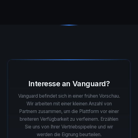
Interesse an Vanguard?
Vanguard befindet sich in einer frühen Vorschau.
Wir arbeiten mit einer kleinen Anzahl von
Partnern zusammen, um die Plattform vor einer
breiteren Verfügbarkeit zu verfeinern. Erzählen
Sie uns von Ihrer Vertriebspipeline und wir
werden die Eignung beurteilen.