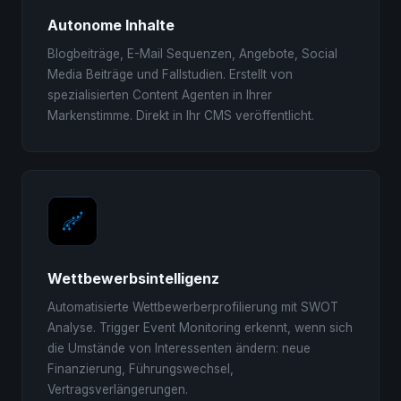
Autonome Inhalte
Blogbeiträge, E-Mail Sequenzen, Angebote, Social
Media Beiträge und Fallstudien. Erstellt von
spezialisierten Content Agenten in Ihrer
Markenstimme. Direkt in Ihr CMS veröffentlicht.
Wettbewerbsintelligenz
Automatisierte Wettbewerberprofilierung mit SWOT
Analyse. Trigger Event Monitoring erkennt, wenn sich
die Umstände von Interessenten ändern: neue
Finanzierung, Führungswechsel,
Vertragsverlängerungen.