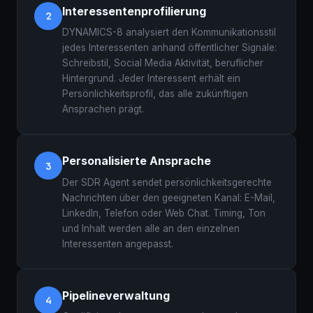
Interessentenprofilierung
2
DYNAMICS-8 analysiert den Kommunikationsstil
jedes Interessenten anhand öffentlicher Signale:
Schreibstil, Social Media Aktivität, beruflicher
Hintergrund. Jeder Interessent erhält ein
Persönlichkeitsprofil, das alle zukünftigen
Ansprachen prägt.
Personalisierte Ansprache
3
Der SDR Agent sendet persönlichkeitsgerechte
Nachrichten über den geeigneten Kanal: E-Mail,
LinkedIn, Telefon oder Web Chat. Timing, Ton
und Inhalt werden alle an den einzelnen
Interessenten angepasst.
Pipelineverwaltung
4