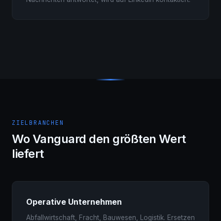
ZIELBRANCHEN
Wo Vanguard den größten Wert
liefert
Operative Unternehmen
Abfallwirtschaft, Fracht, Bauwesen, Logistik. Ersetzen