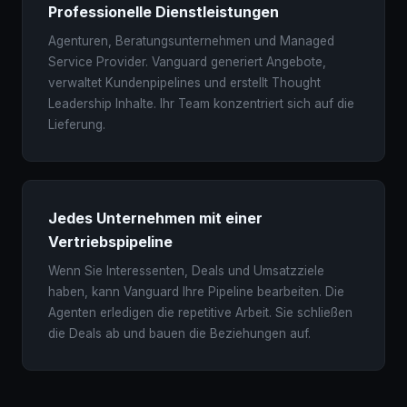
Professionelle Dienstleistungen
Agenturen, Beratungsunternehmen und Managed
Service Provider. Vanguard generiert Angebote,
verwaltet Kundenpipelines und erstellt Thought
Leadership Inhalte. Ihr Team konzentriert sich auf die
Lieferung.
Jedes Unternehmen mit einer
Vertriebspipeline
Wenn Sie Interessenten, Deals und Umsatzziele
haben, kann Vanguard Ihre Pipeline bearbeiten. Die
Agenten erledigen die repetitive Arbeit. Sie schließen
die Deals ab und bauen die Beziehungen auf.