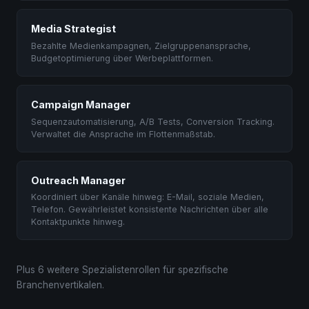
Media Strategist
Bezahlte Medienkampagnen, Zielgruppenansprache,
Budgetoptimierung über Werbeplattformen.
Campaign Manager
Sequenzautomatisierung, A/B Tests, Conversion Tracking.
Verwaltet die Ansprache im Flottenmaßstab.
Outreach Manager
Koordiniert über Kanäle hinweg: E-Mail, soziale Medien,
Telefon. Gewährleistet konsistente Nachrichten über alle
Kontaktpunkte hinweg.
Plus 6 weitere Spezialistenrollen für spezifische
Branchenvertikalen.